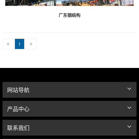
广东钢结构
1
网站导航
产品中心
联系我们