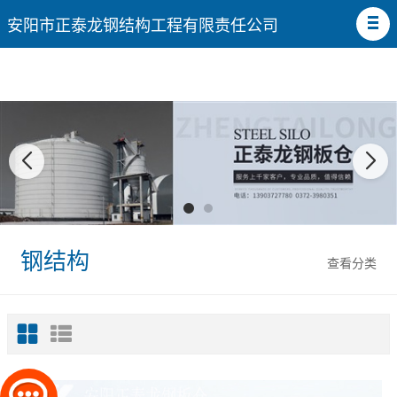
安阳市正泰龙钢结构工程有限责任公司
钢结构
查看分类