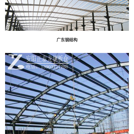
广东钢结构