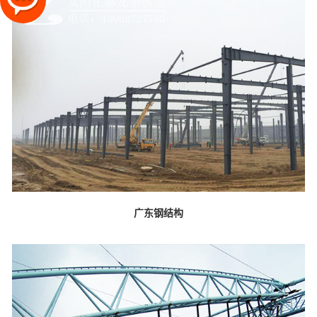
广东钢结构