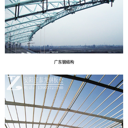
广东钢结构