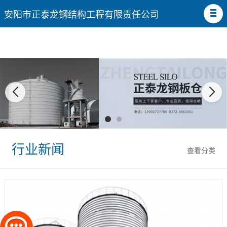
安阳市正泰龙钢结构工程有限责任公司
行业新闻
查看分类