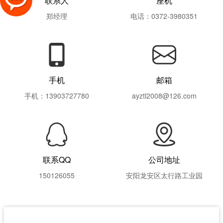
联系人
座机
郑经理
电话：0372-3980351
手机
邮箱
手机：13903727780
ayztl2008@126.com
联系QQ
公司地址
150126055
安阳龙安区太行路工业园