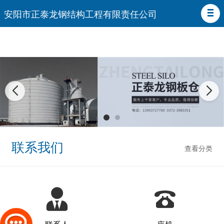
安阳市正泰龙钢结构工程有限责任公司
联系我们
查看分类