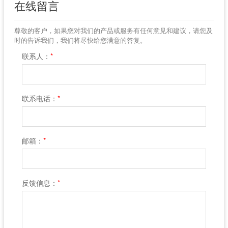
在线留言
尊敬的客户，如果您对我们的产品或服务有任何意见和建议，请您及
时的告诉我们，我们将尽快给您满意的答复。
联系人：
*
联系电话：
*
邮箱：
*
反馈信息：
*