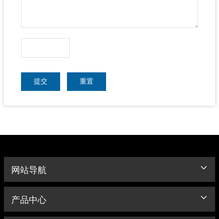
提交
重置
网站导航
产品中心